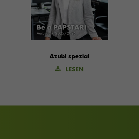
Azubi spezial
LESEN