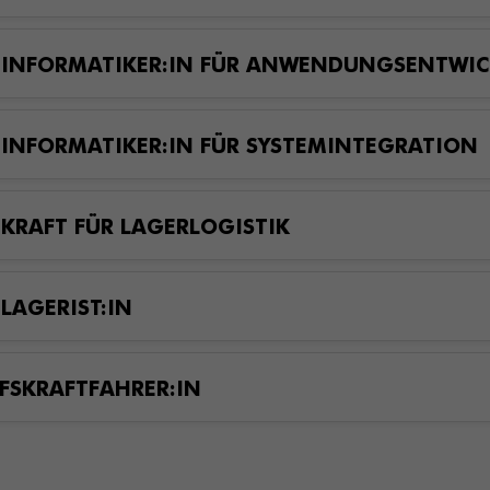
HINFORMATIKER:IN FÜR ANWENDUNGSENTWI
INFORMATIKER:IN FÜR SYSTEMINTEGRATION
KRAFT FÜR LAGERLOGISTIK
LAGERIST:IN
FSKRAFTFAHRER:IN