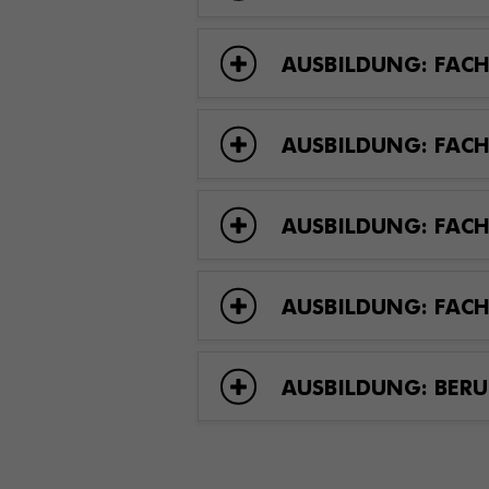
AUSBILDUNG: FAC
AUSBILDUNG: FACH
AUSBILDUNG: FACH
AUSBILDUNG: FACH
AUSBILDUNG: BERU