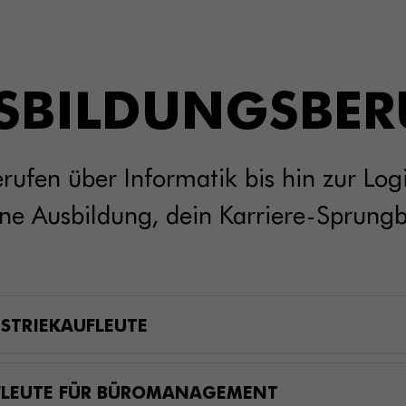
SBILDUNGSBER
ufen über Informatik bis hin zur Log
ne Ausbildung, dein Karriere-Sprungb
STRIEKAUFLEUTE
FLEUTE FÜR BÜROMANAGEMENT