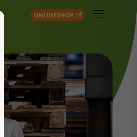
ONLINESHOP