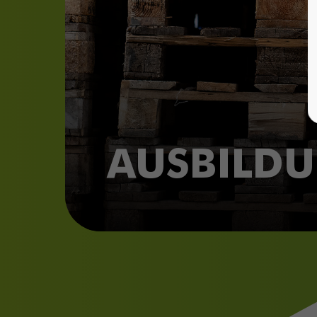
AUSBILD