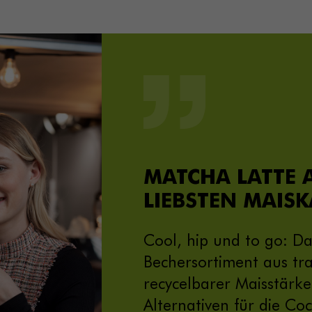
MATCHA LATTE 
LIEBSTEN MAISK
Cool, hip und to go: Da
Bechersortiment aus tr
recycelbarer Maisstärke
Alternativen für die Coc