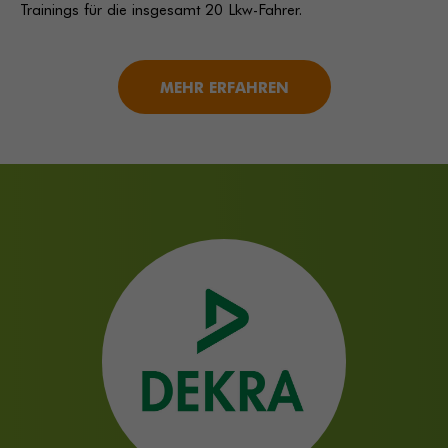
Trainings für die insgesamt 20 Lkw-Fahrer.
MEHR ERFAHREN