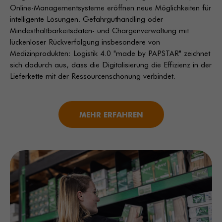
Online-Managementsysteme eröffnen neue Möglichkeiten für
intelligente Lösungen. Gefahrguthandling oder
Mindesthaltbarkeitsdaten- und Chargenverwaltung mit
lückenloser Rückverfolgung insbesondere von
Medizinprodukten: Logistik 4.0 "made by PAPSTAR" zeichnet
sich dadurch aus, dass die Digitalisierung die Effizienz in der
Lieferkette mit der Ressourcenschonung verbindet.
MEHR ERFAHREN