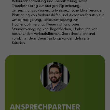
Retourenbearbeitung und -bereitstellung sowie
Troubleshooting zur stetigen Optimierung,
Umzeichnungsaktionen, artikelspezifische Etikettierungen,
Platzierung von Verkaufshilfen und Aktionsaufbauten zur
Umsatzsteigerung, Layoutumsetzung zur
Flächenoptimierung, Neueinrichtung oder
Standortverlegung von Regalflächen, Umbauten von
bestehenden Verkaufsflächen, Storechecks anhand
vorab mit dem Dienstleistungskunden definierter
Kriterien.
ANSPRECHPARTNER