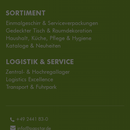
SORTIMENT
Einmalgeschirr & Serviceverpackungen
Gedeckter Tisch & Raumdekoration
Haushalt, Küche, Pflege & Hygiene
Kataloge & Neuheiten
LOGISTIK & SERVICE
Zentral- & Hochregallager
Logistics Excellence
Transport & Fuhrpark
+49 2441 83-0
info@papstar.de