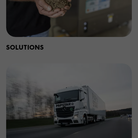
SOLUTIONS