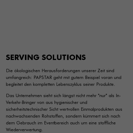
SERVING SOLUTIONS
Die ökologischen Herausforderungen unserer Zeit sind
umfangreich: PAPSTAR geht mit gutem Beispiel voran und
begleitet den kompletten Lebenszyklus seiner Produkte.
Das Unternehmen sieht sich längst nicht mehr "nur" als In-
Verkehr-Bringer von aus hygienischer und
sicherheitstechnischer Sicht wertvollen Einmalprodukten aus
nachwachsenden Rohstoffen, sondern kümmert sich nach
dem Gebrauch im Eventbereich auch um eine stoffliche
Wiederverwertung.