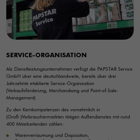
SERVICE-ORGANISATION
Als Dienstleistungsunternehmen verfügt die PAPSTAR Service
GmbH über eine deutschlandweite, bereits über drei
Jahrzehnte etablierte Service-Organisation
(Verkaufsförderung, Merchandising und Point-of-Sale-
Management).
Zu den Kernkompetenzen des vornehmlich in
(Groß-)Verbrauchermärkten tätigen Außendienstes mit rund
400 Mitarbeitenden zählen:
Warenverräumung und Disposition,