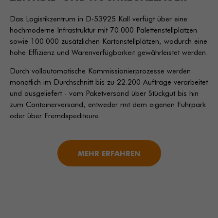
Das Logistikzentrum in D-53925 Kall verfügt über eine
hochmoderne Infrastruktur mit 70.000 Palettenstellplätzen
sowie 100.000 zusätzlichen Kartonstellplätzen, wodurch eine
hohe Effizienz und Warenverfügbarkeit gewährleistet werden.
Durch vollautomatische Kommissionierprozesse werden
monatlich im Durchschnitt bis zu 22.200 Aufträge verarbeitet
und ausgeliefert - vom Paketversand über Stückgut bis hin
zum Containerversand, entweder mit dem eigenen Fuhrpark
oder über Fremdspediteure.
MEHR ERFAHREN