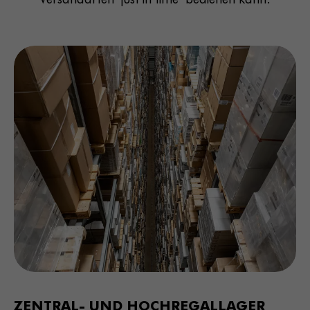
ZENTRAL- UND HOCHREGALLAGER