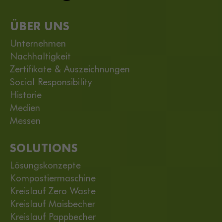
ÜBER UNS
Unternehmen
Nachhaltigkeit
Zertifikate & Auszeichnungen
Social Responsibility
Historie
Medien
Messen
SOLUTIONS
Lösungskonzepte
Kompostiermaschine
Kreislauf Zero Waste
Kreislauf Maisbecher
Kreislauf Pappbecher