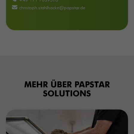
christoph.stahlhacke@papstar.de
MEHR
ÜBER
PAPSTAR
SOLUTIONS