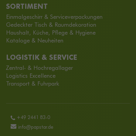
SORTIMENT
Einmalgeschirr & Serviceverpackungen
Gedeckter Tisch & Raumdekoration
Haushalt, Küche, Pflege & Hygiene
Kataloge & Neuheiten
LOGISTIK & SERVICE
Zentral- & Hochregallager
Logistics Excellence
Transport & Fuhrpark
+49 2441 83-0
info@papstar.de