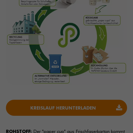
KREISLAUF HERUNTERLADEN
ROHSTOFF:
Der "paper cup" aus Frischfaserkarton kommt