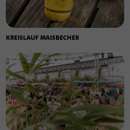
KREISLAUF MAISBECHER