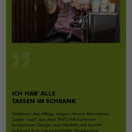
ICH HAB' ALLE
TASSEN IM SCHRANK
Heldinnen des Alltags mögen clevere Alternativen.
"paper cups" aus dem PAPSTAR-Sortiment
kombinieren Design und Stabilität und können
aufgrund ihrer unbeschichteten Verarbeitung