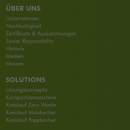
ÜBER UNS
Unternehmen
Nachhaltigkeit
Zertifikate & Auszeichnungen
Social Responsibility
Historie
Medien
Messen
SOLUTIONS
Lösungskonzepte
Kompostiermaschine
Kreislauf Zero Waste
Kreislauf Maisbecher
Kreislauf Pappbecher