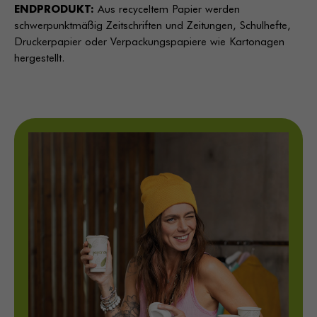
ENDPRODUKT:
Aus recyceltem Papier werden
schwerpunktmäßig Zeitschriften und Zeitungen, Schulhefte,
Druckerpapier oder Verpackungspapiere wie Kartonagen
hergestellt.