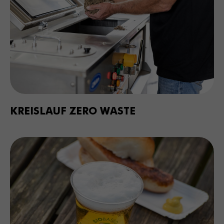
KREISLAUF ZERO WASTE