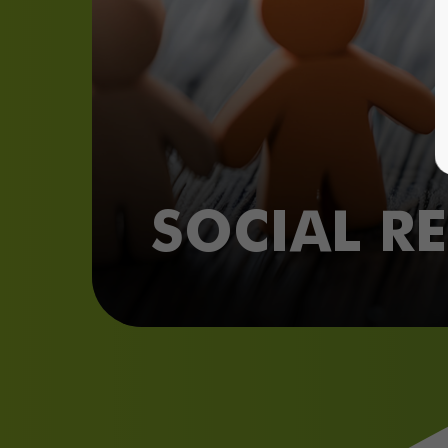
SOCIAL RE