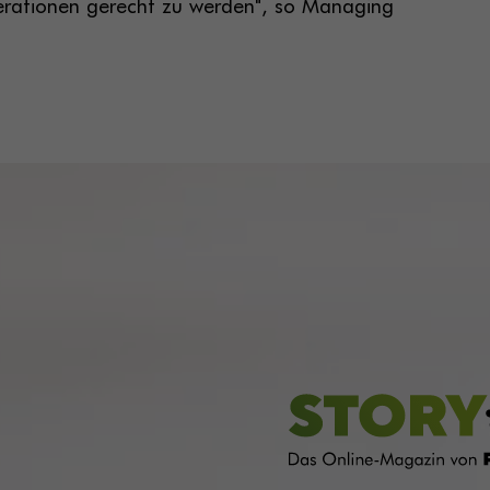
rationen gerecht zu werden", so Managing