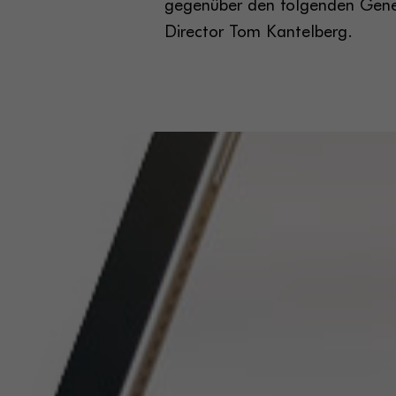
gegenüber den folgenden Gene
Director Tom Kantelberg.