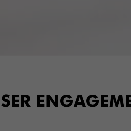
SER ENGAGEM