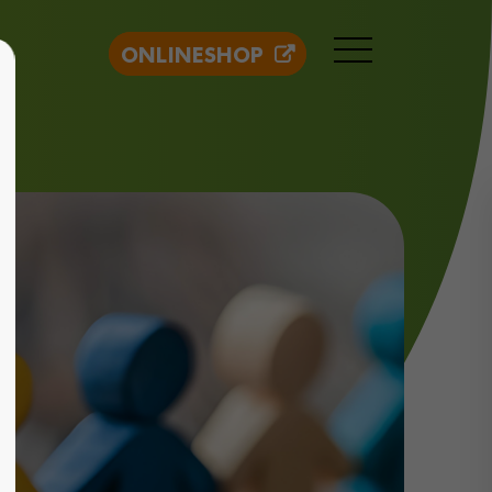
ONLINESHOP